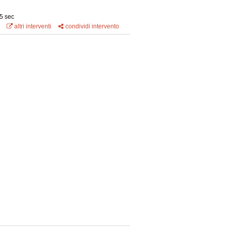
5 sec
altri interventi
condividi intervento