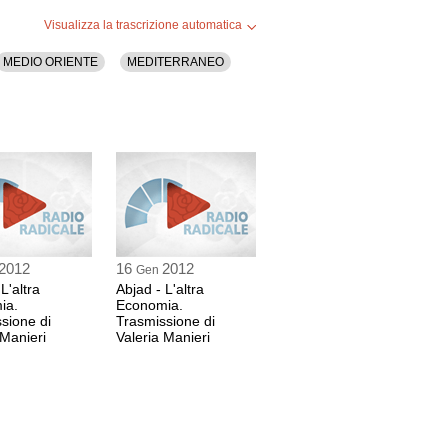
Visualizza la trascrizione automatica
MEDIO ORIENTE
MEDITERRANEO
2012
16
2012
Gen
L'altra
Abjad - L'altra
ia.
Economia.
sione di
Trasmissione di
 Manieri
Valeria Manieri