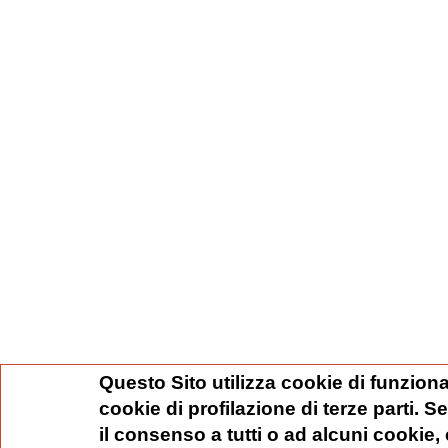
Questo Sito utilizza cookie di funziona
cookie di profilazione di terze parti. 
il consenso a tutti o ad alcuni cookie,