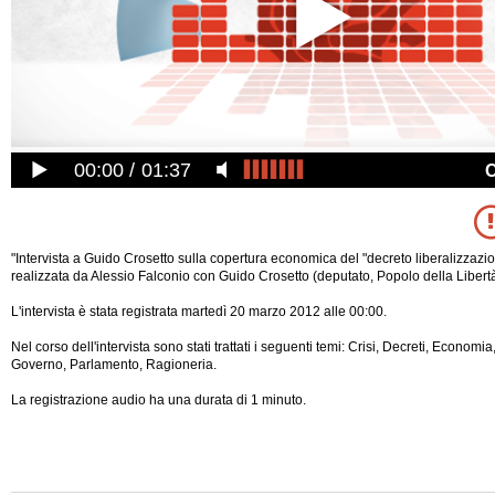
00:00
01:37
"Intervista a Guido Crosetto sulla copertura economica del "decreto liberalizzazi
realizzata da Alessio Falconio con Guido Crosetto (deputato, Popolo della Libertà
L'intervista è stata registrata martedì 20 marzo 2012 alle 00:00.
Nel corso dell'intervista sono stati trattati i seguenti temi: Crisi, Decreti, Econom
Governo, Parlamento, Ragioneria.
La registrazione audio ha una durata di 1 minuto.