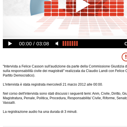
00:00
03:08
"Intervista a Felice Casson sull'audizione da parte della Commissione Giustizia 
sulla responsabilità civile dei magistrati" realizzata da Claudio Landi con Felice
Partito Democratico).
L'intervista è stata registrata mercoledì 21 marzo 2012 alle 00:00.
Nel corso dell'intervista sono stati discussi i seguenti temi: Anm, Civile, Diritto, Gi
Magistratura, Penale, Politica, Procedura, Responsabilita' Civile, Riforme, Senato
Vassalli.
La registrazione audio ha una durata di 3 minuti.