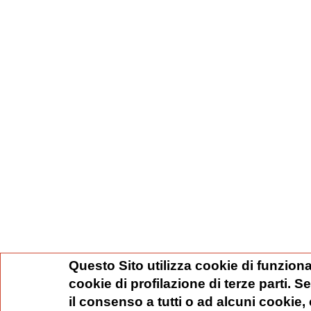
Questo Sito utilizza cookie di funziona
cookie di profilazione di terze parti. 
il consenso a tutti o ad alcuni cookie,