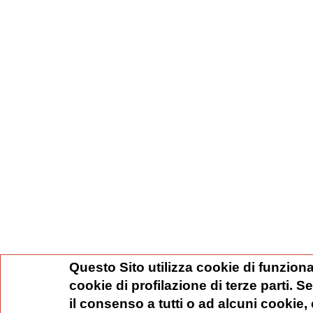
Questo Sito utilizza cookie di funziona
cookie di profilazione di terze parti. 
il consenso a tutti o ad alcuni cookie,