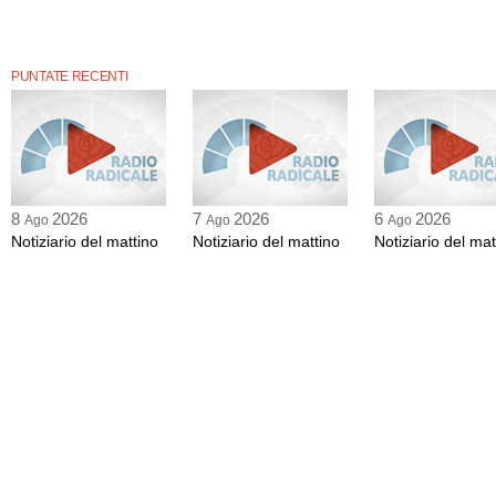
PUNTATE RECENTI
8
2026
7
2026
6
2026
Ago
Ago
Ago
Notiziario del mattino
Notiziario del mattino
Notiziario del mat