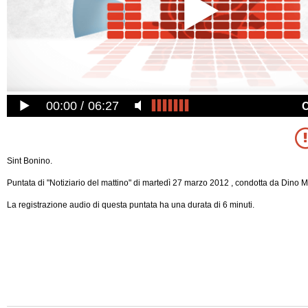
00:00
06:27
Sint Bonino.
Puntata di "Notiziario del mattino" di martedì 27 marzo 2012 , condotta da Dino Ma
La registrazione audio di questa puntata ha una durata di 6 minuti.