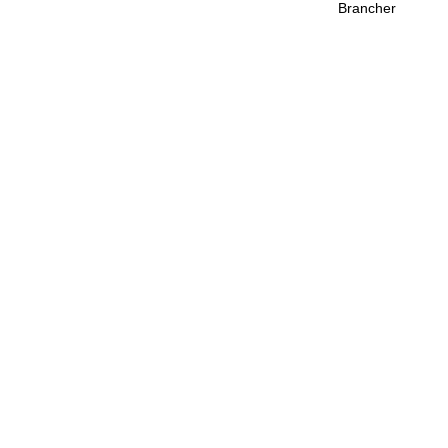
Brancher