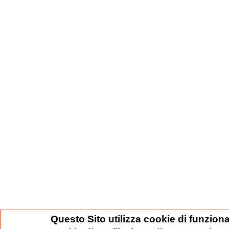
Questo Sito utilizza cookie di funziona