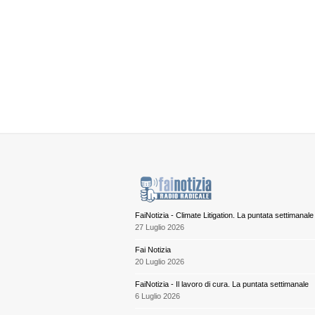
FaiNotizia - Climate Litigation. La puntata settimanale
27 Luglio 2026
Fai Notizia
20 Luglio 2026
FaiNotizia - Il lavoro di cura. La puntata settimanale
6 Luglio 2026