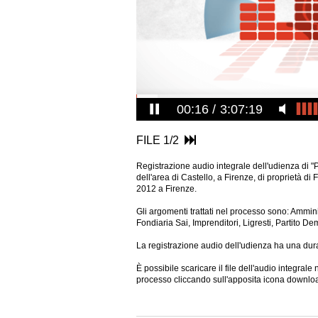
00:17
3:07:19
FILE 1/2
Registrazione audio integrale dell'udienza di "
dell'area di Castello, a Firenze, di proprietà di 
2012 a Firenze.
Gli argomenti trattati nel processo sono: Ammin
Fondiaria Sai, Imprenditori, Ligresti, Partito Dem
La registrazione audio dell'udienza ha una dura
È possibile scaricare il file dell'audio integral
processo cliccando sull'apposita
icona downlo