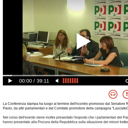
00:00
39:11
La Conferenza stampa ha luogo al termine dell'ncontro promosso dal Senatore 
Paolo, da altri parlamentari e dal Comitato promotore della campagna "LasciateC
Nel corso dell'evento viene inoltre presentato l'esposto che i parlamentari del Pa
hanno presentato alla Procura della Repubblica sulla situazione dei minori trat