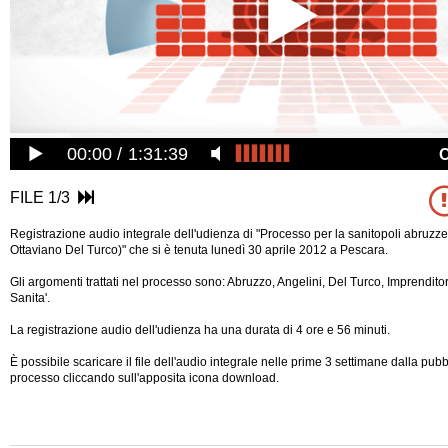
00:00
1:31:39
FILE 1/3
Registrazione audio integrale dell'udienza di "Processo per la sanitopoli abruzz
Ottaviano Del Turco)" che si è tenuta lunedì 30 aprile 2012 a Pescara.
Gli argomenti trattati nel processo sono: Abruzzo, Angelini, Del Turco, Imprenditori
Sanita'.
La registrazione audio dell'udienza ha una durata di 4 ore e 56 minuti.
È possibile scaricare il file dell'audio integrale nelle prime 3 settimane dalla pub
processo cliccando sull'apposita icona download.