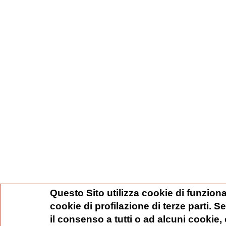
Questo Sito utilizza cookie di funziona
cookie di profilazione di terze parti. 
il consenso a tutti o ad alcuni cookie,