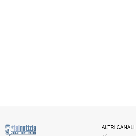
ALTRI CANALI