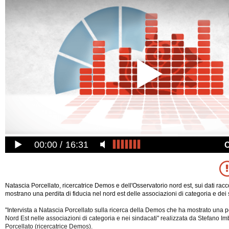
00:00
16:31
Natascia Porcellato, ricercatrice Demos e dell'Osservatorio nord est, sui dati rac
mostrano una perdita di fiducia nel nord est delle associazioni di categoria e dei 
"Intervista a Natascia Porcellato sulla ricerca della Demos che ha mostrato una pe
Nord Est nelle associazioni di categoria e nei sindacati" realizzata da Stefano I
Porcellato (ricercatrice Demos).