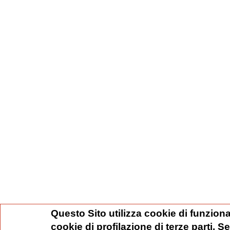
Questo Sito utilizza cookie di funziona
cookie di profilazione di terze parti. 