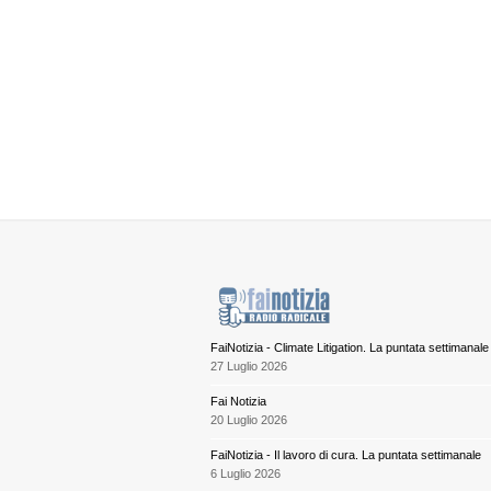
FaiNotizia - Climate Litigation. La puntata settimanale
27 Luglio 2026
Fai Notizia
20 Luglio 2026
FaiNotizia - Il lavoro di cura. La puntata settimanale
6 Luglio 2026