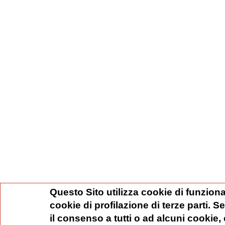
Questo Sito utilizza cookie di funziona
cookie di profilazione di terze parti. 
il consenso a tutti o ad alcuni cookie,