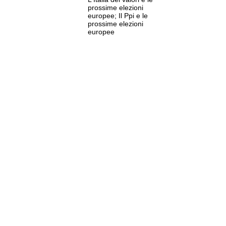
prossime elezioni
europee; Il Ppi e le
prossime elezioni
europee