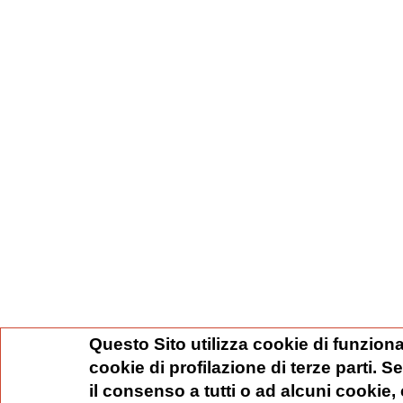
Questo Sito utilizza cookie di funziona
cookie di profilazione di terze parti. 
il consenso a tutti o ad alcuni cookie,