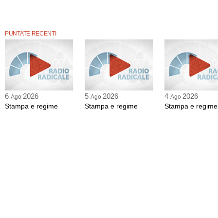
PUNTATE RECENTI
6
2026
5
2026
4
2026
Ago
Ago
Ago
Stampa e regime
Stampa e regime
Stampa e regime