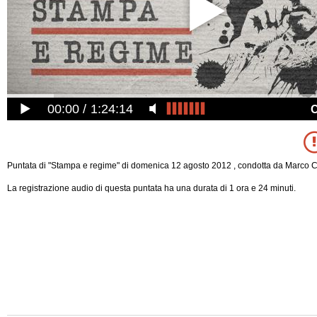
00:00
1:24:14
Puntata di "Stampa e regime" di domenica 12 agosto 2012 , condotta da Marco C
La registrazione audio di questa puntata ha una durata di 1 ora e 24 minuti.