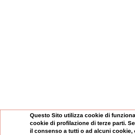
Questo Sito utilizza cookie di funziona
cookie di profilazione di terze parti. 
il consenso a tutti o ad alcuni cookie,