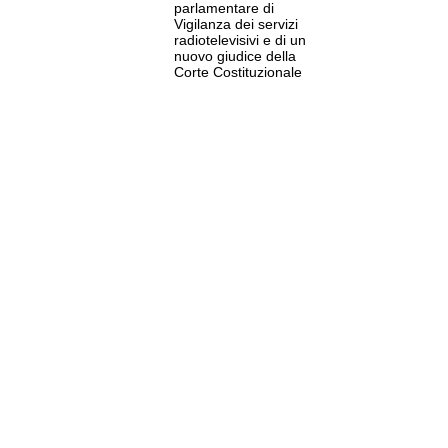
parlamentare di
Vigilanza dei servizi
radiotelevisivi e di un
nuovo giudice della
Corte Costituzionale