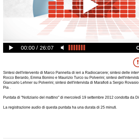
00:00
26:07
Sintesi dell'intervento di Marco Pannella di ieri a Radiocarcere; sintesi delle inte
Rocco Berardo, Emma Bonino e Maurizio Turco su Polverini; sintesi dell'intervist
Giancarlo Lehner su Polverini; sintesi dell'intervista di Marafioti a Sergio Rovasio
Pia .
Puntata di "Notiziario del mattino" di mercoledì 19 settembre 2012 condotta da Di
La registrazione audio di questa puntata ha una durata di 25 minuti.