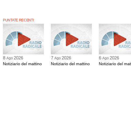
PUNTATE RECENTI
8
2026
7
2026
6
2026
Ago
Ago
Ago
Notiziario del mattino
Notiziario del mattino
Notiziario del mat