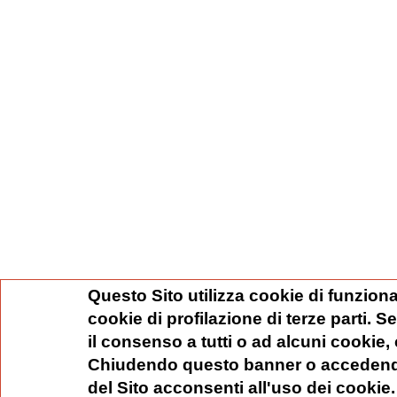
Questo Sito utilizza cookie di funziona
cookie di profilazione di terze parti. 
il consenso a tutti o ad alcuni cookie,
Chiudendo questo banner o accedend
del Sito acconsenti all'uso dei cookie.