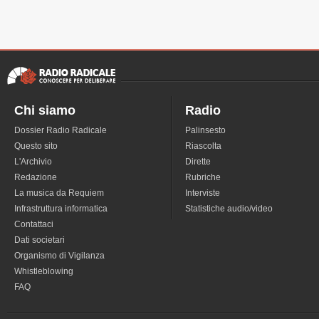
Chi siamo
Radio
Dossier Radio Radicale
Palinsesto
Questo sito
Riascolta
L'Archivio
Dirette
Redazione
Rubriche
La musica da Requiem
Interviste
Infrastruttura informatica
Statistiche audio/video
Contattaci
Dati societari
Organismo di Vigilanza
Whistleblowing
FAQ