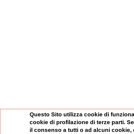
Questo Sito utilizza cookie di funziona
cookie di profilazione di terze parti. 
il consenso a tutti o ad alcuni cookie,