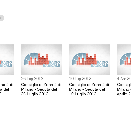
NO
26
2012
10
2012
4
2
Lug
Lug
Apr
ona 2 di
Consiglio di Zona 2 di
Consiglio di Zona 2 di
Consigl
a del
Milano - Seduta del
Milano - Seduta del
Milano 
2
26 Luglio 2012
10 Luglio 2012
aprile 