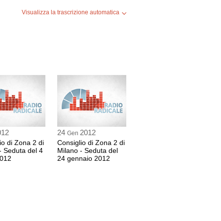
Visualizza la trascrizione automatica
012
24
2012
Gen
io di Zona 2 di
Consiglio di Zona 2 di
- Seduta del 4
Milano - Seduta del
2012
24 gennaio 2012