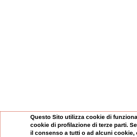
Questo Sito utilizza cookie di funziona
cookie di profilazione di terze parti. 
il consenso a tutti o ad alcuni cookie,