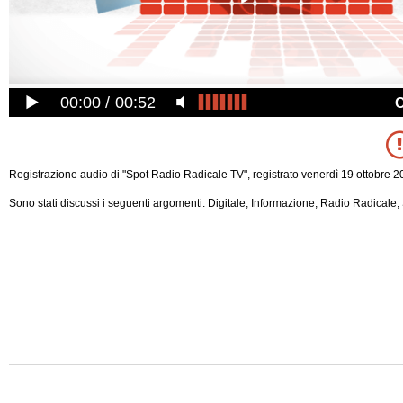
00:00
00:52
Registrazione audio di "Spot Radio Radicale TV", registrato venerdì 19 ottobre 2
Sono stati discussi i seguenti argomenti: Digitale, Informazione, Radio Radicale, 