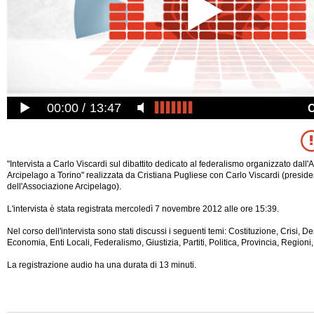
00:00
13:47
"Intervista a Carlo Viscardi sul dibattito dedicato al federalismo organizzato dall
Arcipelago a Torino" realizzata da Cristiana Pugliese con Carlo Viscardi (preside
dell'Associazione Arcipelago).
L'intervista è stata registrata mercoledì 7 novembre 2012 alle ore 15:39.
Nel corso dell'intervista sono stati discussi i seguenti temi: Costituzione, Crisi, 
Economia, Enti Locali, Federalismo, Giustizia, Partiti, Politica, Provincia, Regioni
La registrazione audio ha una durata di 13 minuti.