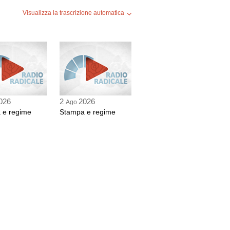
Visualizza la trascrizione automatica
026
2
2026
Ago
 e regime
Stampa e regime