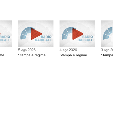
5
2026
4
2026
3
2
Ago
Ago
Ago
ime
Stampa e regime
Stampa e regime
Stampa