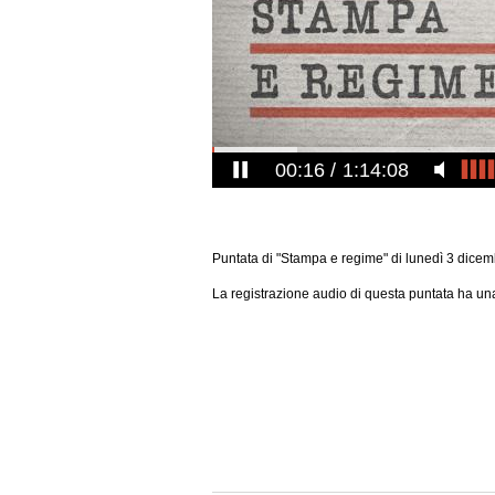
00:17
1:14:08
Puntata di "Stampa e regime" di lunedì 3 dice
La registrazione audio di questa puntata ha una