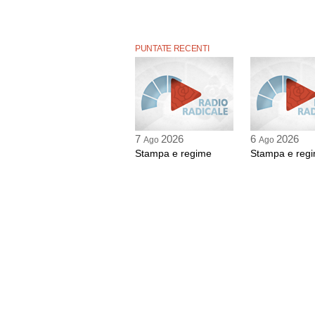
PUNTATE RECENTI
7
2026
6
2026
Ago
Ago
Stampa e regime
Stampa e reg