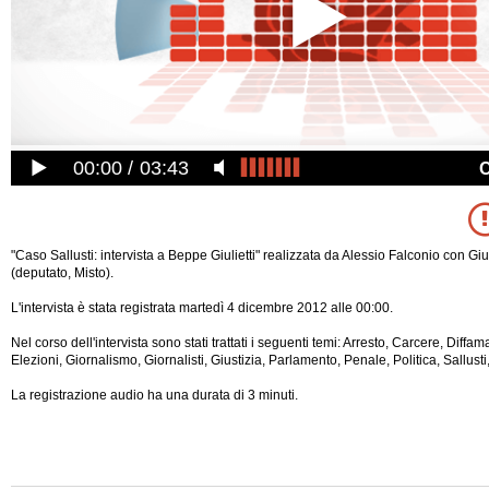
00:00
03:43
"Caso Sallusti: intervista a Beppe Giulietti" realizzata da Alessio Falconio con Giu
(deputato, Misto).
L'intervista è stata registrata martedì 4 dicembre 2012 alle 00:00.
Nel corso dell'intervista sono stati trattati i seguenti temi: Arresto, Carcere, Diffamaz
Elezioni, Giornalismo, Giornalisti, Giustizia, Parlamento, Penale, Politica, Sallus
La registrazione audio ha una durata di 3 minuti.