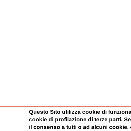
Questo Sito utilizza cookie di funziona
cookie di profilazione di terze parti. 
il consenso a tutti o ad alcuni cookie,