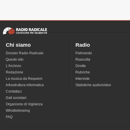
Chi siamo
Radio
Dossier Radio Radicale
Palinsesto
Questo sito
Riascolta
L'Archivio
Dirette
Redazione
Rubriche
La musica da Requiem
Interviste
Infrastruttura informatica
Statistiche audio/video
Contattaci
Dati societari
Organismo di Vigilanza
Whistleblowing
FAQ