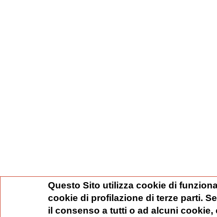
Questo Sito utilizza cookie di funziona
cookie di profilazione di terze parti. 
il consenso a tutti o ad alcuni cookie,