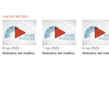
PUNTATE RECENTI
8
2026
7
2026
6
2026
Ago
Ago
Ago
Notiziario del mattino
Notiziario del mattino
Notiziario del mat