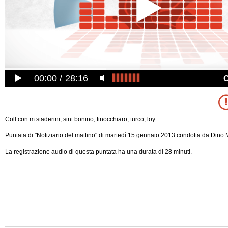
00:00
28:16
Coll con m.staderini; sint bonino, finocchiaro, turco, loy.
Puntata di "Notiziario del mattino" di martedì 15 gennaio 2013 condotta da Dino Ma
La registrazione audio di questa puntata ha una durata di 28 minuti.