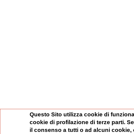
Questo Sito utilizza cookie di funziona
cookie di profilazione di terze parti. 
il consenso a tutti o ad alcuni cookie,