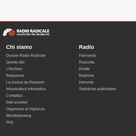
Chi siamo
Radio
Dossier Radio Radicale
Palinsesto
Questo sito
Riascolta
L'Archivio
Dirette
Redazione
Rubriche
La musica da Requiem
Interviste
Infrastruttura informatica
Statistiche audio/video
Contattaci
Dati societari
Organismo di Vigilanza
Whistleblowing
FAQ