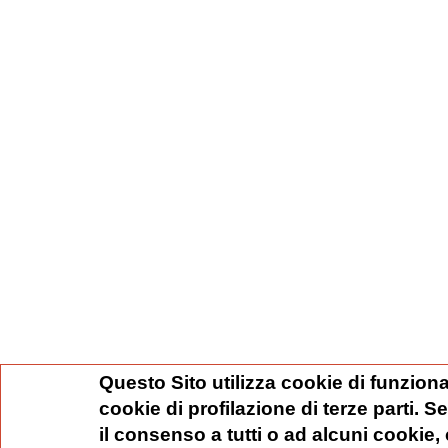
Questo Sito utilizza cookie di funziona
cookie di profilazione di terze parti. 
il consenso a tutti o ad alcuni cookie,