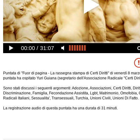
00:00
31:07
Puntata di "Fuor di pagina - La rassegna stampa di Certi Diritti" di venerdì 8 mar
puntata ha ospitato Yuri Guiana (segretario dell'Associazione Radicale "Certi Diritti
Sono stati discussi i seguenti argomenti: Adozione, Associazioni, Certi Diritti, Diritti
Discriminazione, Famiglia, Fecondazione Assistita, Lgbt, Matrimonio, Omofobia, 
Radicali Italiani, Sessualita', Transessuali, Turchia, Unioni Civili, Unioni Di Fatto.
La registrazione audio di questa puntata ha una durata di 31 minuti.