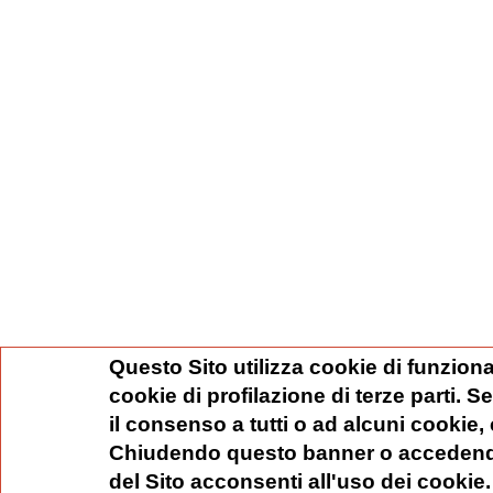
Questo Sito utilizza cookie di funziona
cookie di profilazione di terze parti. 
il consenso a tutti o ad alcuni cookie,
Chiudendo questo banner o accedend
del Sito acconsenti all'uso dei cookie.