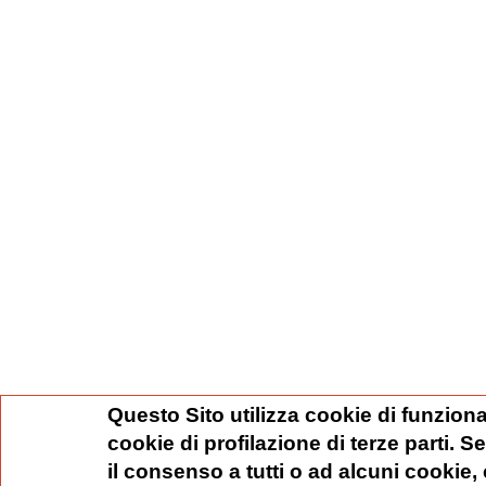
Questo Sito utilizza cookie di funziona
cookie di profilazione di terze parti. 
il consenso a tutti o ad alcuni cookie,