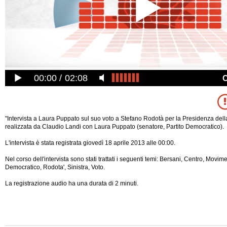
00:00
02:08
"Intervista a Laura Puppato sul suo voto a Stefano Rodotà per la Presidenza del
realizzata da Claudio Landi con Laura Puppato (senatore, Partito Democratico).
L'intervista è stata registrata giovedì 18 aprile 2013 alle 00:00.
Nel corso dell'intervista sono stati trattati i seguenti temi: Bersani, Centro, Movime
Democratico, Rodota', Sinistra, Voto.
La registrazione audio ha una durata di 2 minuti.