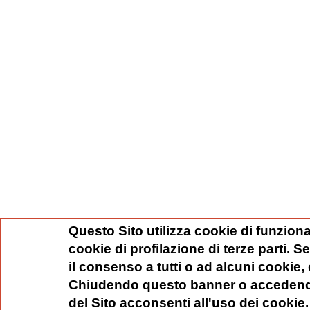
Questo Sito utilizza cookie di funziona
cookie di profilazione di terze parti. 
il consenso a tutti o ad alcuni cookie,
Chiudendo questo banner o accedend
del Sito acconsenti all'uso dei cookie.