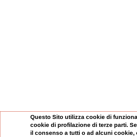
Questo Sito utilizza cookie di funziona
cookie di profilazione di terze parti. 
il consenso a tutti o ad alcuni cookie,