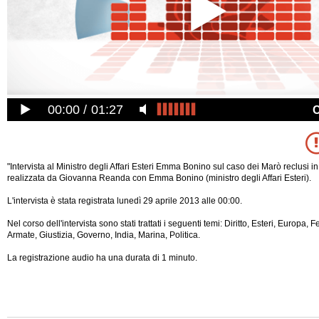
00:00
01:27
"Intervista al Ministro degli Affari Esteri Emma Bonino sul caso dei Marò reclusi in
realizzata da Giovanna Reanda con Emma Bonino (ministro degli Affari Esteri).
L'intervista è stata registrata lunedì 29 aprile 2013 alle 00:00.
Nel corso dell'intervista sono stati trattati i seguenti temi: Diritto, Esteri, Europa,
Armate, Giustizia, Governo, India, Marina, Politica.
La registrazione audio ha una durata di 1 minuto.