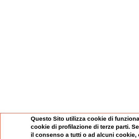
Questo Sito utilizza cookie di funziona
cookie di profilazione di terze parti. 
il consenso a tutti o ad alcuni cookie,