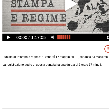
00:00
1:17:05
Puntata di "Stampa e regime" di venerdì 17 maggio 2013 , condotta da Massimo 
La registrazione audio di questa puntata ha una durata di 1 ora e 17 minuti.