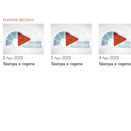
PUNTATE RECENTI
6
2026
5
2026
4
2026
Ago
Ago
Ago
Stampa e regime
Stampa e regime
Stampa e regime