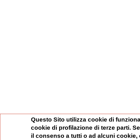
Questo Sito utilizza cookie di funziona
cookie di profilazione di terze parti. 
il consenso a tutti o ad alcuni cookie,