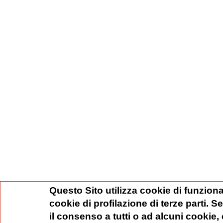
Questo Sito utilizza cookie di funziona
cookie di profilazione di terze parti. 
il consenso a tutti o ad alcuni cookie,