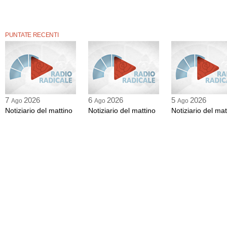
PUNTATE RECENTI
7
2026
6
2026
5
2026
Ago
Ago
Ago
Notiziario del mattino
Notiziario del mattino
Notiziario del mat