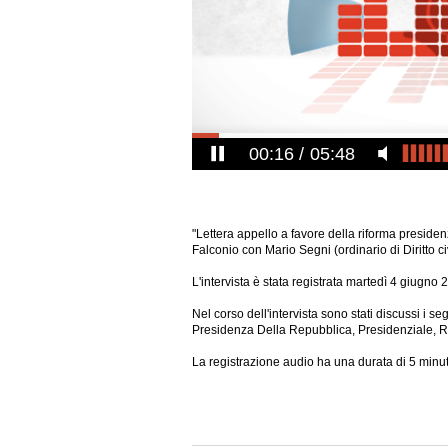
00:17
05:48
"Lettera appello a favore della riforma presiden
Falconio con Mario Segni (ordinario di Diritto civ
L'intervista è stata registrata martedì 4 giugno 
Nel corso dell'intervista sono stati discussi i seg
Presidenza Della Repubblica, Presidenziale, Ri
La registrazione audio ha una durata di 5 minut