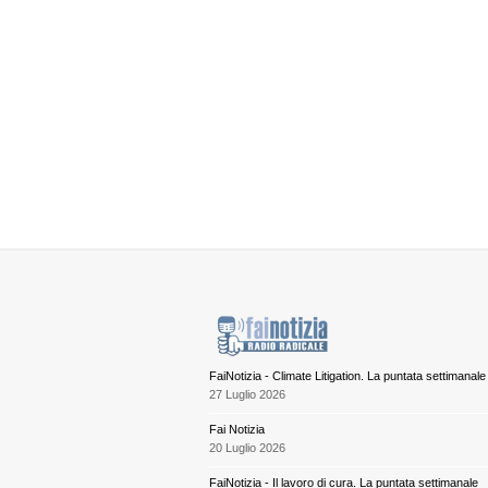
FaiNotizia - Climate Litigation. La puntata settimanale
27 Luglio 2026
Fai Notizia
20 Luglio 2026
FaiNotizia - Il lavoro di cura. La puntata settimanale