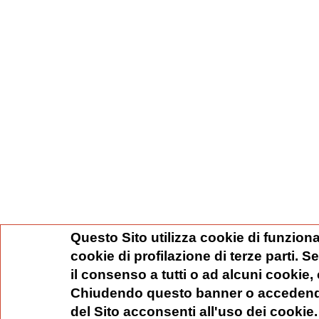
Questo Sito utilizza cookie di funziona
cookie di profilazione di terze parti. 
il consenso a tutti o ad alcuni cookie,
Chiudendo questo banner o accedend
del Sito acconsenti all'uso dei cookie.