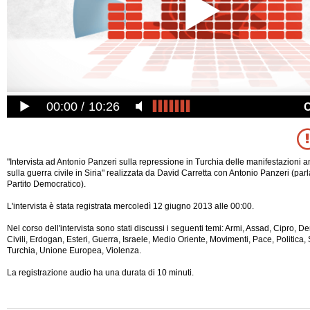
00:00
10:26
"Intervista ad Antonio Panzeri sulla repressione in Turchia delle manifestazioni a
sulla guerra civile in Siria" realizzata da David Carretta con Antonio Panzeri (p
Partito Democratico).
L'intervista è stata registrata mercoledì 12 giugno 2013 alle 00:00.
Nel corso dell'intervista sono stati discussi i seguenti temi: Armi, Assad, Cipro, De
Civili, Erdogan, Esteri, Guerra, Israele, Medio Oriente, Movimenti, Pace, Politica, 
Turchia, Unione Europea, Violenza.
La registrazione audio ha una durata di 10 minuti.