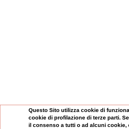
Questo Sito utilizza cookie di funziona
cookie di profilazione di terze parti. 
il consenso a tutti o ad alcuni cookie,