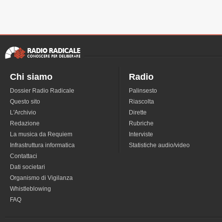
Chi siamo
Radio
Dossier Radio Radicale
Palinsesto
Questo sito
Riascolta
L'Archivio
Dirette
Redazione
Rubriche
La musica da Requiem
Interviste
Infrastruttura informatica
Statistiche audio/video
Contattaci
Dati societari
Organismo di Vigilanza
Whistleblowing
FAQ