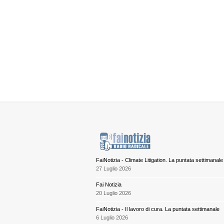
FaiNotizia - Climate Litigation. La puntata settimanale
27 Luglio 2026
Fai Notizia
20 Luglio 2026
FaiNotizia - Il lavoro di cura. La puntata settimanale
6 Luglio 2026