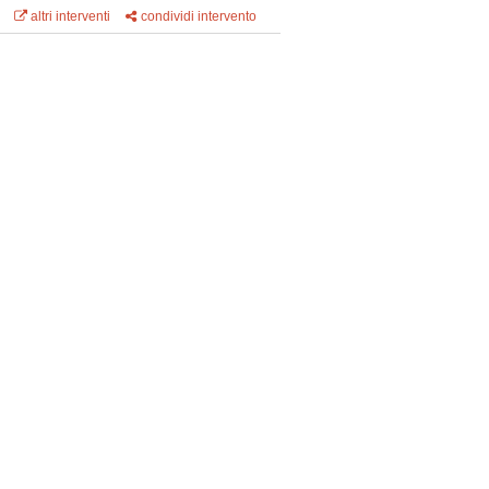
altri interventi
condividi intervento