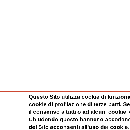
Questo Sito utilizza cookie di funziona
cookie di profilazione di terze parti. 
il consenso a tutti o ad alcuni cookie,
Chiudendo questo banner o accedend
del Sito acconsenti all'uso dei cookie.