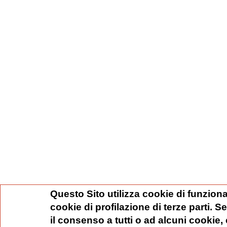
Questo Sito utilizza cookie di funziona
cookie di profilazione di terze parti. 
il consenso a tutti o ad alcuni cookie,