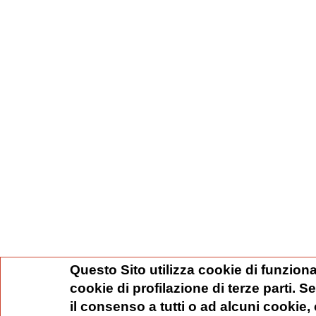
Questo Sito utilizza cookie di funziona
cookie di profilazione di terze parti. 
il consenso a tutti o ad alcuni cookie,