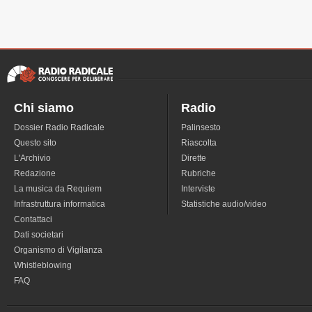
Chi siamo
Radio
Dossier Radio Radicale
Palinsesto
Questo sito
Riascolta
L'Archivio
Dirette
Redazione
Rubriche
La musica da Requiem
Interviste
Infrastruttura informatica
Statistiche audio/video
Contattaci
Dati societari
Organismo di Vigilanza
Whistleblowing
FAQ