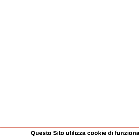
Questo Sito utilizza cookie di funziona