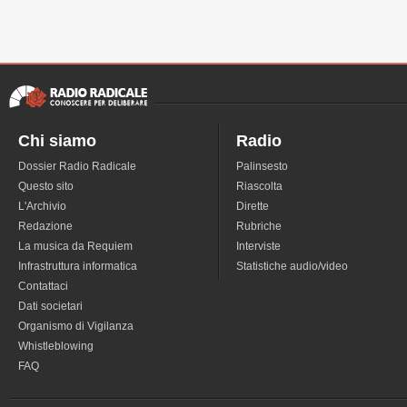
Chi siamo
Radio
Dossier Radio Radicale
Palinsesto
Questo sito
Riascolta
L'Archivio
Dirette
Redazione
Rubriche
La musica da Requiem
Interviste
Infrastruttura informatica
Statistiche audio/video
Contattaci
Dati societari
Organismo di Vigilanza
Whistleblowing
FAQ