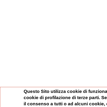
Questo Sito utilizza cookie di funziona
cookie di profilazione di terze parti. 
il consenso a tutti o ad alcuni cookie,