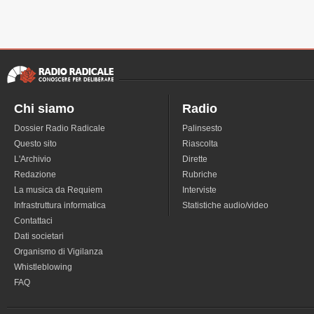
Chi siamo
Radio
Dossier Radio Radicale
Palinsesto
Questo sito
Riascolta
L'Archivio
Dirette
Redazione
Rubriche
La musica da Requiem
Interviste
Infrastruttura informatica
Statistiche audio/video
Contattaci
Dati societari
Organismo di Vigilanza
Whistleblowing
FAQ