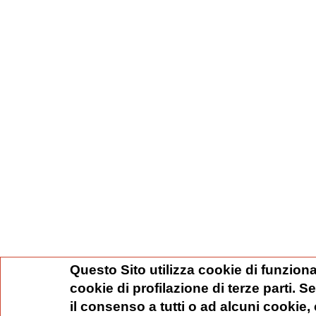
Questo Sito utilizza cookie di funziona
cookie di profilazione di terze parti. 
il consenso a tutti o ad alcuni cookie,