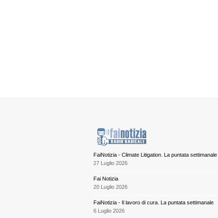
FaiNotizia - Climate Litigation. La puntata settimanale
27 Luglio 2026
Fai Notizia
20 Luglio 2026
FaiNotizia - Il lavoro di cura. La puntata settimanale
6 Luglio 2026