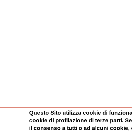
Questo Sito utilizza cookie di funziona
cookie di profilazione di terze parti. 
il consenso a tutti o ad alcuni cookie,