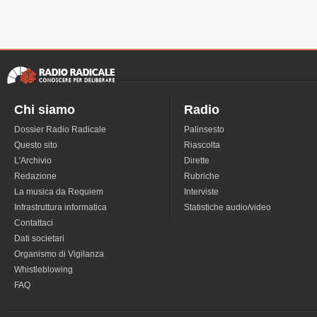
Chi siamo
Radio
Dossier Radio Radicale
Palinsesto
Questo sito
Riascolta
L'Archivio
Dirette
Redazione
Rubriche
La musica da Requiem
Interviste
Infrastruttura informatica
Statistiche audio/video
Contattaci
Dati societari
Organismo di Vigilanza
Whistleblowing
FAQ