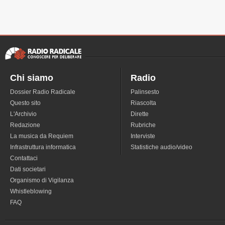
Chi siamo
Radio
Dossier Radio Radicale
Palinsesto
Questo sito
Riascolta
L'Archivio
Dirette
Redazione
Rubriche
La musica da Requiem
Interviste
Infrastruttura informatica
Statistiche audio/video
Contattaci
Dati societari
Organismo di Vigilanza
Whistleblowing
FAQ