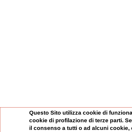
Questo Sito utilizza cookie di funziona
cookie di profilazione di terze parti. 
il consenso a tutti o ad alcuni cookie,