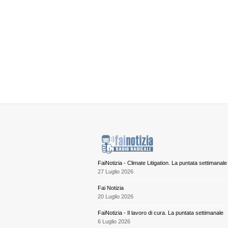
FaiNotizia - Climate Litigation. La puntata settimanale
27 Luglio 2026
Fai Notizia
20 Luglio 2026
FaiNotizia - Il lavoro di cura. La puntata settimanale
6 Luglio 2026