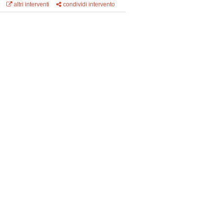
altri interventi
condividi intervento