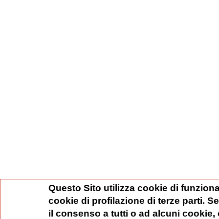
Questo Sito utilizza cookie di funziona
cookie di profilazione di terze parti. 
il consenso a tutti o ad alcuni cookie,