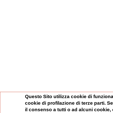
Questo Sito utilizza cookie di funziona
cookie di profilazione di terze parti. 
il consenso a tutti o ad alcuni cookie,