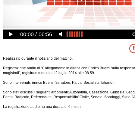
00:00
06:56
Realizzato durante il notiziario del mattino.
Registrazione audio di "Collegamento in diretta con Enrico Buemi sulla responsabi
magistrati", registrato mercoledì 2 luglio 2014 alle 08:59.
Sono intervenuti: Enrico Buemi (senatore, Partito Socialista Italiano).
Sono stati discussi i seguenti argomenti: Autonomia, Cassazione, Giustizia, Legg
Partito Radicale, Referendum, Responsabilita' Civile, Senato, Sondaggi, Stato, Va
La registrazione audio ha una durata di 6 minuti.